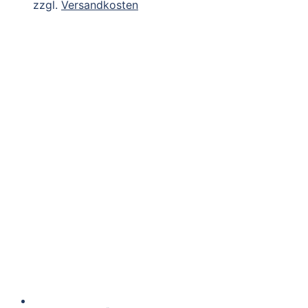
zzgl.
Versandkosten