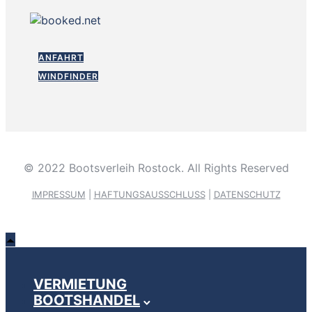
ANFAHRT
WINDFINDER
© 2022 Bootsverleih Rostock. All Rights Reserved
IMPRESSUM
|
HAFTUNGSAUSSCHLUSS
|
DATENSCHUTZ
VERMIETUNG
BOOTSHANDEL