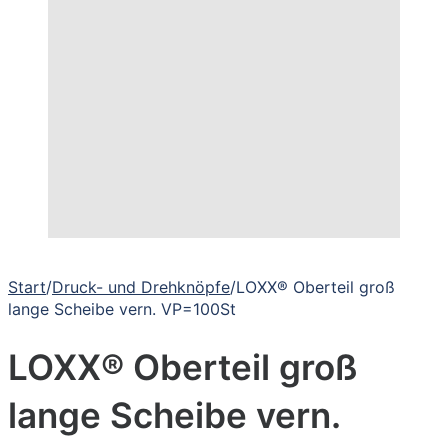
Start
/
Druck- und Drehknöpfe
/
LOXX® Oberteil groß
lange Scheibe vern. VP=100St
LOXX® Oberteil groß
lange Scheibe vern.