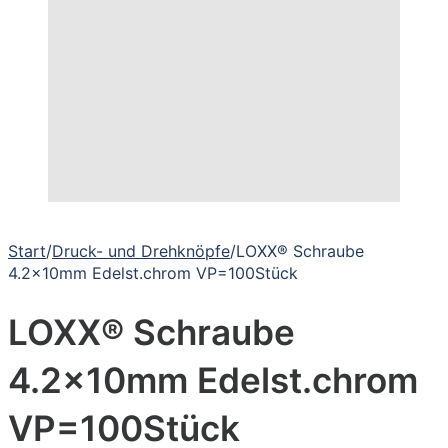
Start
/
Druck- und Drehknöpfe
/
LOXX® Schraube
4.2x10mm Edelst.chrom VP=100Stück
LOXX® Schraube
4.2x10mm Edelst.chrom
VP=100Stück