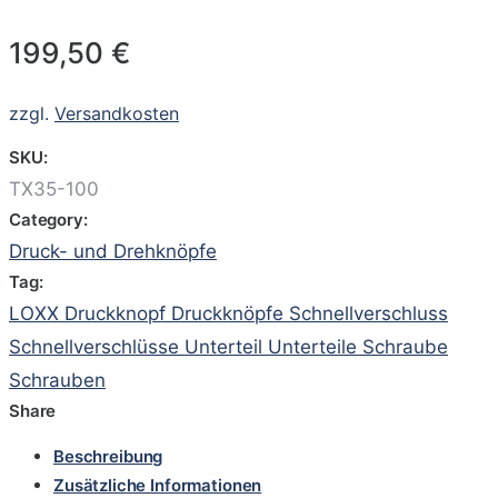
199,50
€
zzgl.
Versandkosten
SKU:
TX35-100
Category:
Druck- und Drehknöpfe
Tag:
LOXX Druckknopf Druckknöpfe Schnellverschluss
Schnellverschlüsse Unterteil Unterteile Schraube
Schrauben
Share
Beschreibung
Zusätzliche Informationen