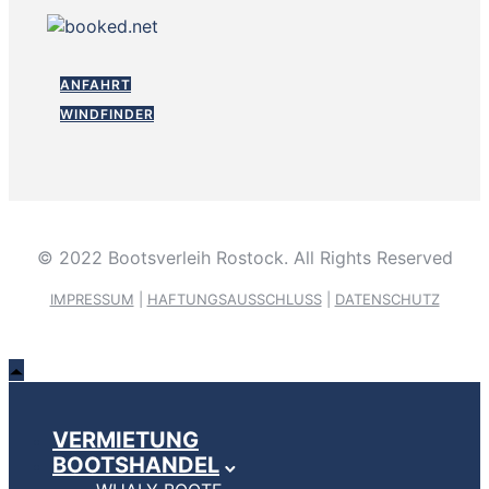
ANFAHRT
WINDFINDER
© 2022 Bootsverleih Rostock. All Rights Reserved
IMPRESSUM
|
HAFTUNGSAUSSCHLUSS
|
DATENSCHUTZ
VERMIETUNG
BOOTSHANDEL