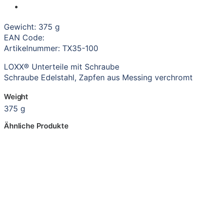
Gewicht: 375 g
EAN Code:
Artikelnummer: TX35-100
LOXX® Unterteile mit Schraube
Schraube Edelstahl, Zapfen aus Messing verchromt
Weight
375 g
Ähnliche Produkte