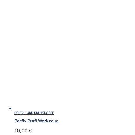
DRUCK- UND DREHKNÖPFE
Perfix Profi Werkzeug
10,00
€