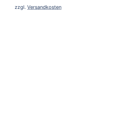
zzgl.
Versandkosten