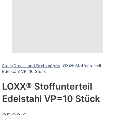
Start
/
Druck- und Drehknöpfe
/
LOXX® Stoffunterteil
Edelstahl VP=10 Stück
LOXX® Stoffunterteil
Edelstahl VP=10 Stück