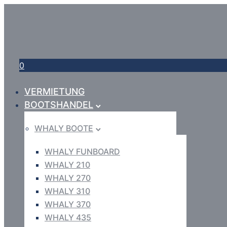
0
VERMIETUNG
BOOTSHANDEL
WHALY BOOTE
WHALY FUNBOARD
WHALY 210
WHALY 270
WHALY 310
WHALY 370
WHALY 435