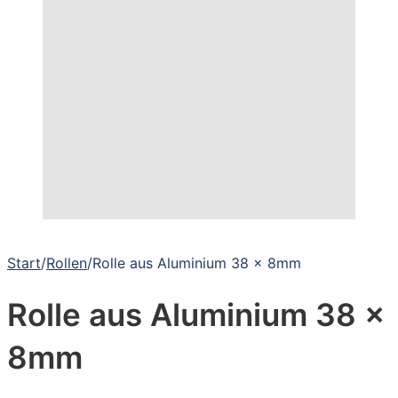
Start
/
Rollen
/
Rolle aus Aluminium 38 x 8mm
Rolle aus Aluminium 38 x
8mm