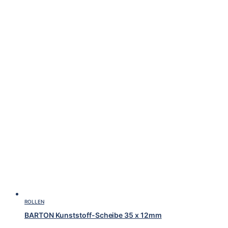
ROLLEN
BARTON Kunststoff-Scheibe 35 x 12mm