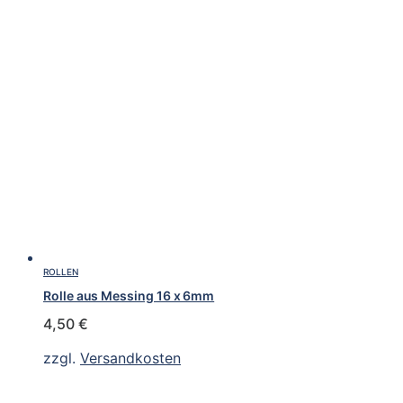
ROLLEN
Rolle aus Messing 16 x 6mm
4,50
€
zzgl.
Versandkosten