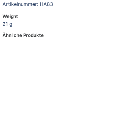
Artikelnummer: HA83
Weight
21 g
Ähnliche Produkte