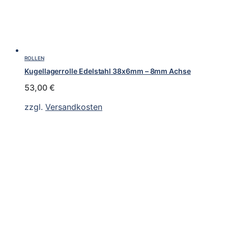
ROLLEN
Kugellagerrolle Edelstahl 38x6mm – 8mm Achse
53,00
€
zzgl.
Versandkosten