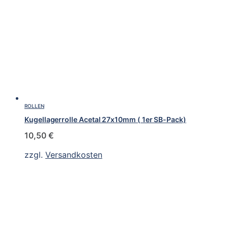
ROLLEN
Kugellagerrolle Acetal 27x10mm ( 1er SB-Pack)
10,50
€
zzgl.
Versandkosten