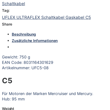
Schaltkabel
Tag:
UFLEX ULTRAFLEX Schaltkabel Gaskabel C5
Share
Beschreibung
Zusätzliche Informationen
Gewicht: 750 g
EAN Code: 8031164301629
Artikelnummer: UFC5-08
C5
Für Motoren der Marken Mercruiser und Mercury.
Hub: 95 mm
Weight