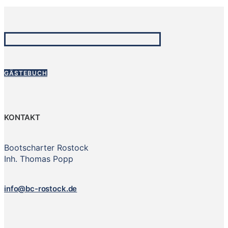
GÄSTEBUCH
KONTAKT
Bootscharter Rostock
Inh. Thomas Popp
info@bc-rostock.de