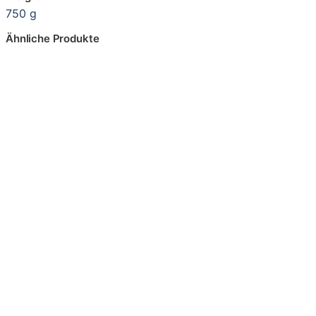
750 g
Ähnliche Produkte