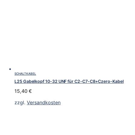
SCHALTKABEL
L25 Gabelkopf 10-32 UNF für C2-C7-C8+Czero-Kabel
15,40
€
zzgl.
Versandkosten