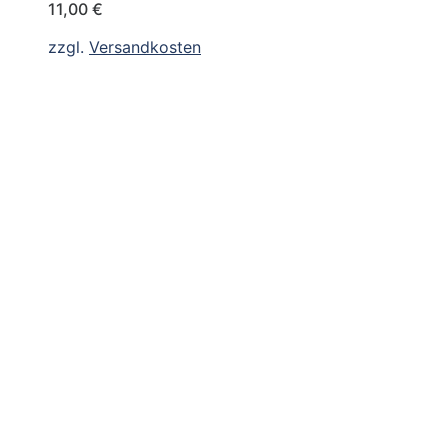
11,00
€
zzgl.
Versandkosten