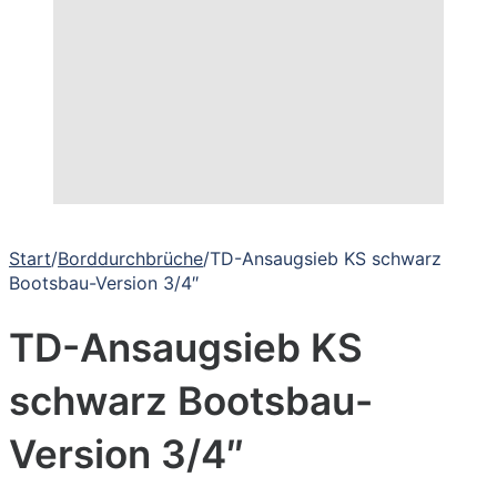
Start
/
Borddurchbrüche
/
TD-Ansaugsieb KS schwarz
Bootsbau-Version 3/4″
TD-Ansaugsieb KS
schwarz Bootsbau-
Version 3/4″