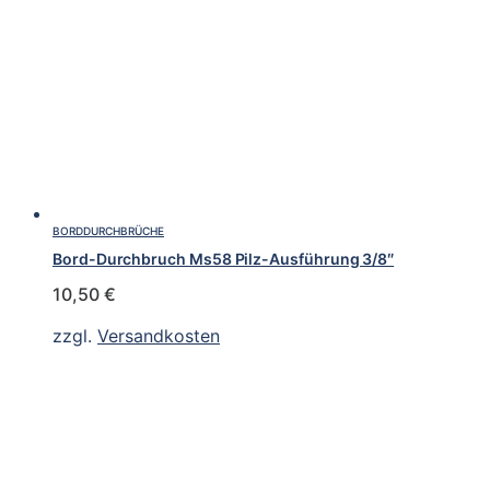
BORDDURCHBRÜCHE
Bord-Durchbruch Ms58 Pilz-Ausführung 3/8″
10,50
€
zzgl.
Versandkosten