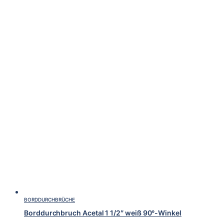
BORDDURCHBRÜCHE
Borddurchbruch Acetal 1 1/2″ weiß 90°-Winkel