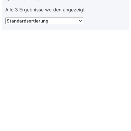
Alle 3 Ergebnisse werden angezeigt