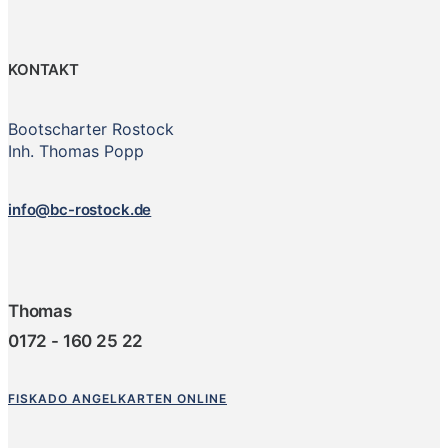
KONTAKT
Bootscharter Rostock
Inh. Thomas Popp
info@bc-rostock.de
Thomas
0172 - 160 25 22
FISKADO ANGELKARTEN ONLINE