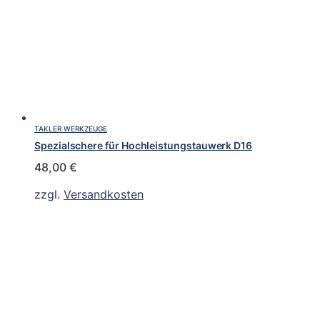
TAKLER WERKZEUGE
Spezialschere für Hochleistungstauwerk D16
48,00
€
zzgl.
Versandkosten