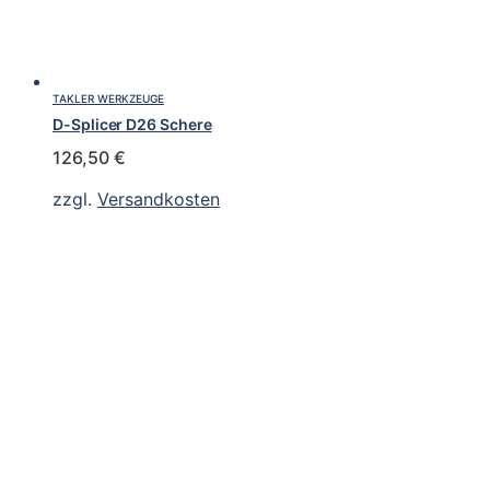
TAKLER WERKZEUGE
D-Splicer D26 Schere
126,50
€
zzgl.
Versandkosten