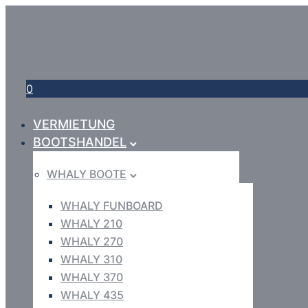
0
VERMIETUNG
BOOTSHANDEL
WHALY BOOTE
WHALY FUNBOARD
WHALY 210
WHALY 270
WHALY 310
WHALY 370
WHALY 435