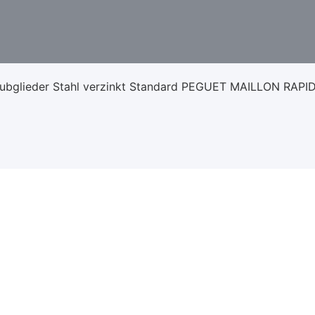
aubglieder Stahl verzinkt Standard PEGUET MAILLON RAPI